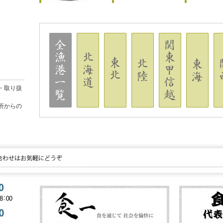
・取り扱
所からの