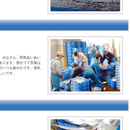
。みなさん、和気あいあい
あります。指セリで言葉は
でいつも賑やかです。落札
しいです。