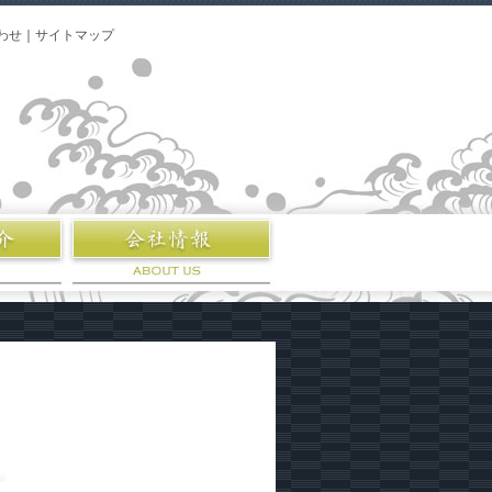
わせ
｜
サイトマップ