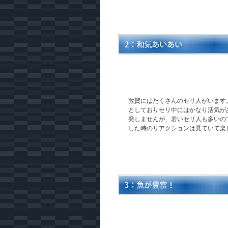
敦賀にはたくさんのセリ人がいます
としておりセリ中にはかなり活気が
発しませんが、若いセリ人も多いの
した時のリアクションは見ていて楽