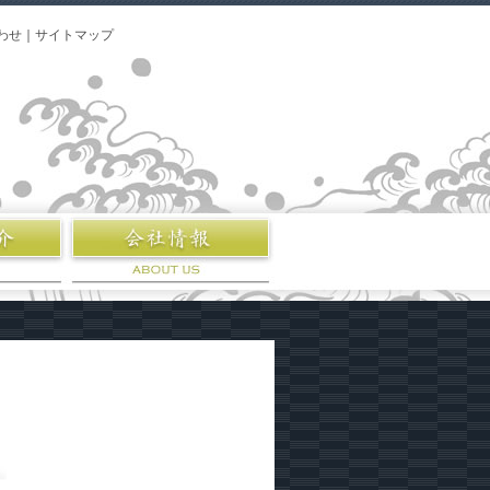
わせ
｜
サイトマップ